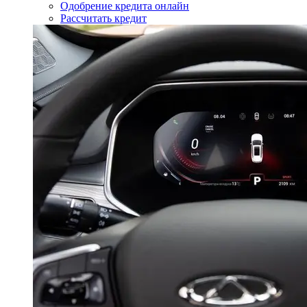
Одобрение кредита онлайн
Рассчитать кредит