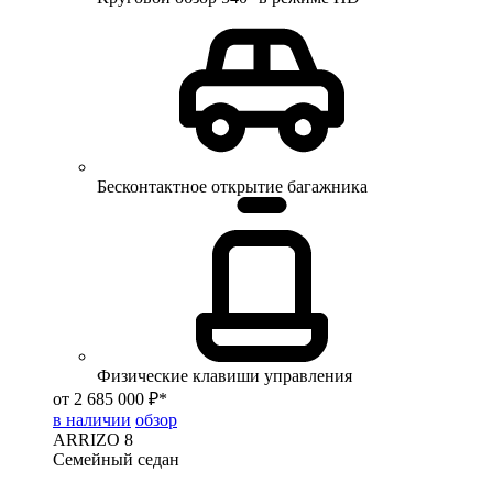
Бесконтактное открытие багажника
Физические клавиши управления
от 2 685 000 ₽*
в наличии
обзор
ARRIZO 8
Семейный седан