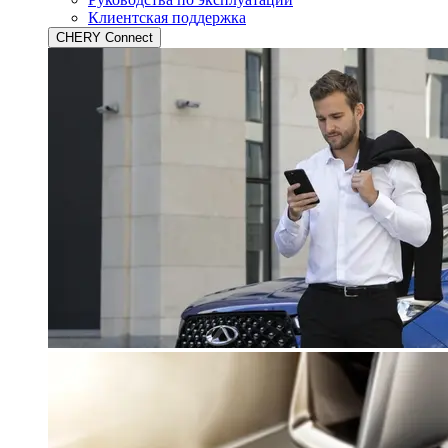
Клиентская поддержка
CHERY Connect