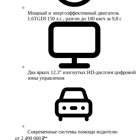
Мощный и энергоэффективный двигатель
1.6TGDI 150 л.с., разгон до 100 км/ч за 9,8 с
Два ярких 12.3” изогнутых HD-дисплея цифровой
зоны управления
Современные системы помощи водителю
от 2 499 000 ₽*