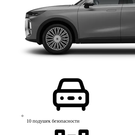
10 подушек безопасности