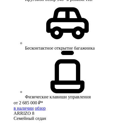
Бесконтактное открытие багажника
Физические клавиши управления
от 2 685 000 ₽*
в наличии
обзор
ARRIZO 8
Семейный седан