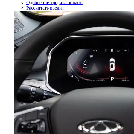
Одобрение кредита онлайн
Рассчитать кредит