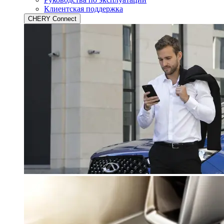
Клиентская поддержка
CHERY Connect