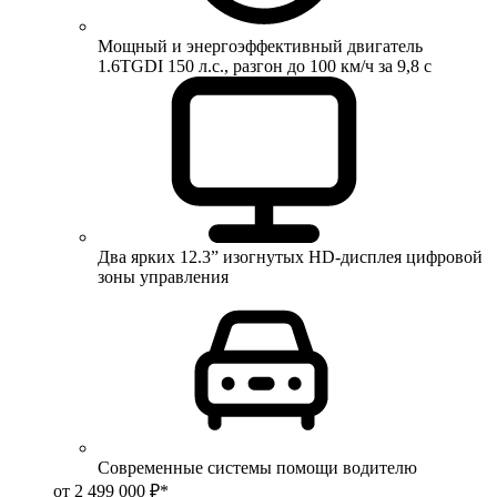
Мощный и энергоэффективный двигатель
1.6TGDI 150 л.с., разгон до 100 км/ч за 9,8 с
Два ярких 12.3” изогнутых HD-дисплея цифровой
зоны управления
Современные системы помощи водителю
от 2 499 000 ₽*