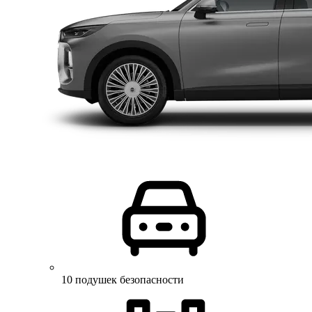
10 подушек безопасности