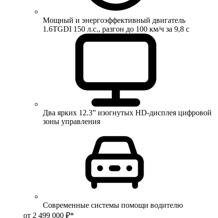
Мощный и энергоэффективный двигатель
1.6TGDI 150 л.с., разгон до 100 км/ч за 9,8 с
Два ярких 12.3” изогнутых HD-дисплея цифровой
зоны управления
Современные системы помощи водителю
от 2 499 000 ₽*