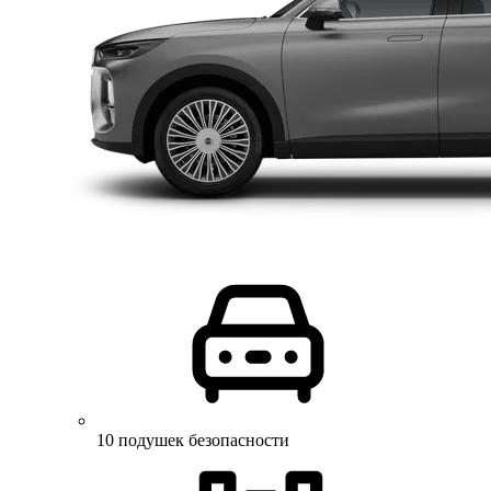
10 подушек безопасности