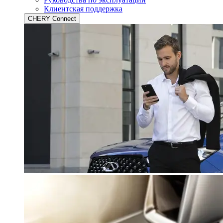
Клиентская поддержка
CHERY Connect