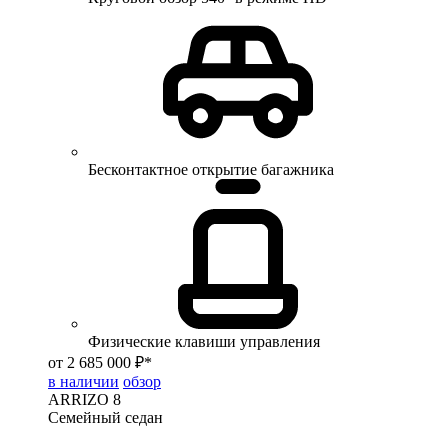
Бесконтактное открытие багажника
Физические клавиши управления
от 2 685 000 ₽*
в наличии
обзор
ARRIZO 8
Семейный седан