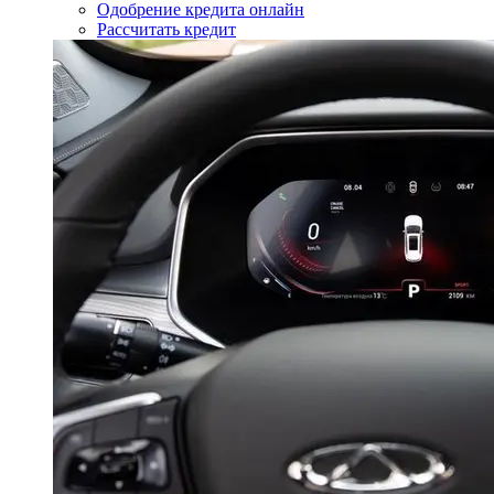
Одобрение кредита онлайн
Рассчитать кредит