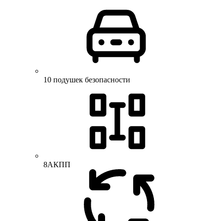
10 подушек безопасности
8АКПП