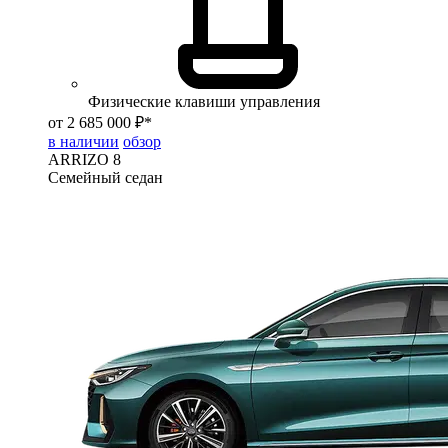
Физические клавиши управления
от 2 685 000 ₽*
в наличии
обзор
ARRIZO 8
Семейный седан