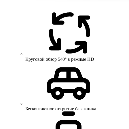
Круговой обзор 540° в режиме HD
Бесконтактное открытие багажника