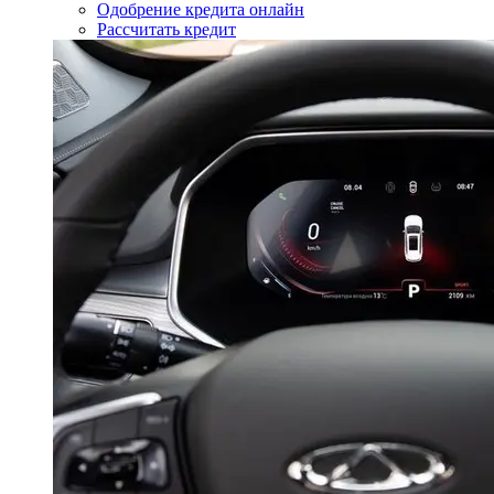
Одобрение кредита онлайн
Рассчитать кредит