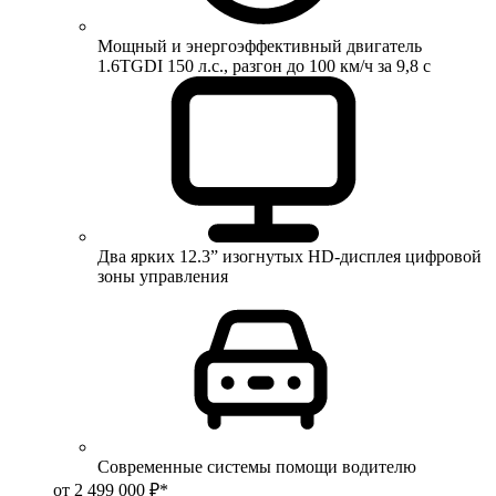
Мощный и энергоэффективный двигатель
1.6TGDI 150 л.с., разгон до 100 км/ч за 9,8 с
Два ярких 12.3” изогнутых HD-дисплея цифровой
зоны управления
Современные системы помощи водителю
от 2 499 000 ₽*