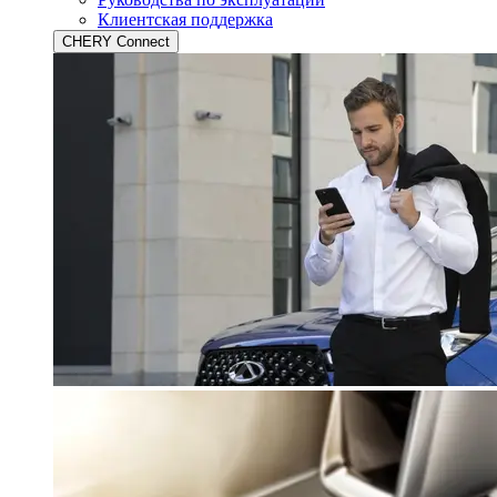
Клиентская поддержка
CHERY Connect