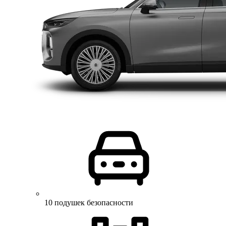
10 подушек безопасности