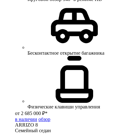
Бесконтактное открытие багажника
Физические клавиши управления
от 2 685 000 ₽*
в наличии
обзор
ARRIZO 8
Семейный седан