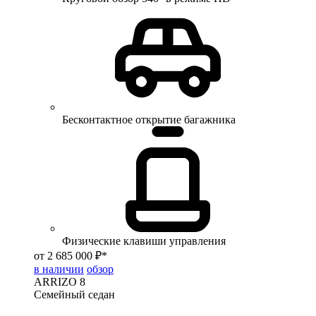
Бесконтактное открытие багажника
Физические клавиши управления
от 2 685 000 ₽*
в наличии
обзор
ARRIZO 8
Семейный седан