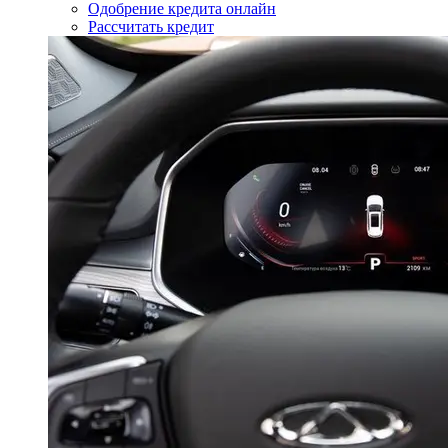
Одобрение кредита онлайн
Рассчитать кредит