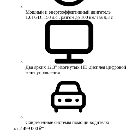
Мощный и энергоэффективный двигатель
1.6TGDI 150 л.с., разгон до 100 км/ч за 9,8 с
Два ярких 12.3” изогнутых HD-дисплея цифровой
зоны управления
Современные системы помощи водителю
от 2 499 000 ₽*