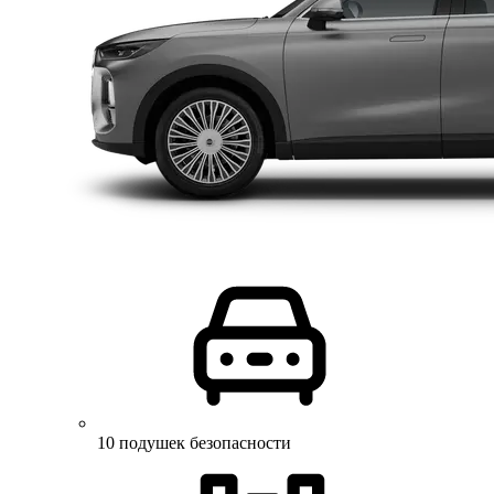
10 подушек безопасности