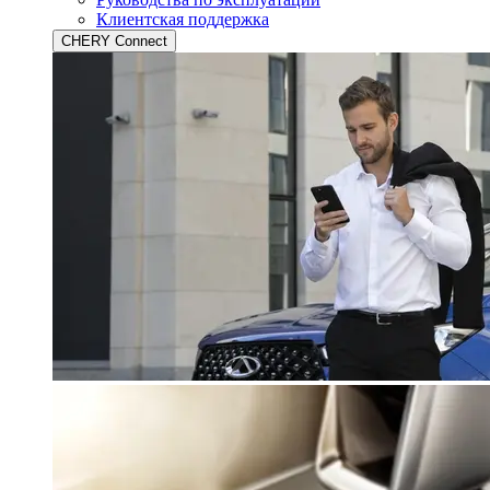
Клиентская поддержка
CHERY Connect