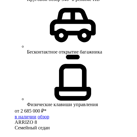
Бесконтактное открытие багажника
Физические клавиши управления
от 2 685 000 ₽*
в наличии
обзор
ARRIZO 8
Семейный седан