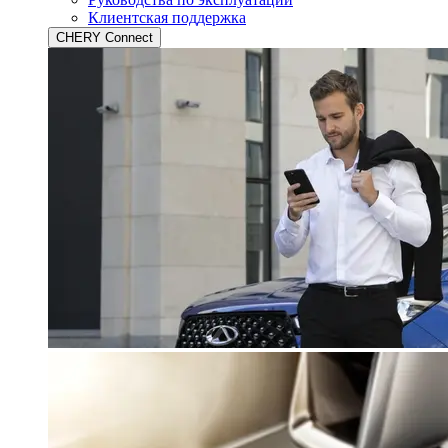
Клиентская поддержка
CHERY Connect