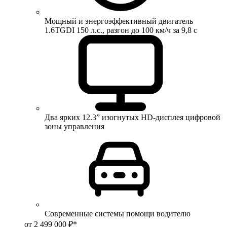
Мощный и энергоэффективный двигатель
1.6TGDI 150 л.с., разгон до 100 км/ч за 9,8 с
Два ярких 12.3” изогнутых HD-дисплея цифровой
зоны управления
Современные системы помощи водителю
от 2 499 000 ₽*