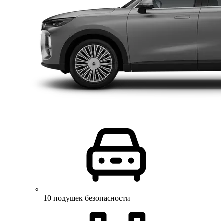
10 подушек безопасности