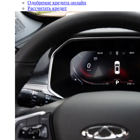
Одобрение кредита онлайн
Рассчитать кредит