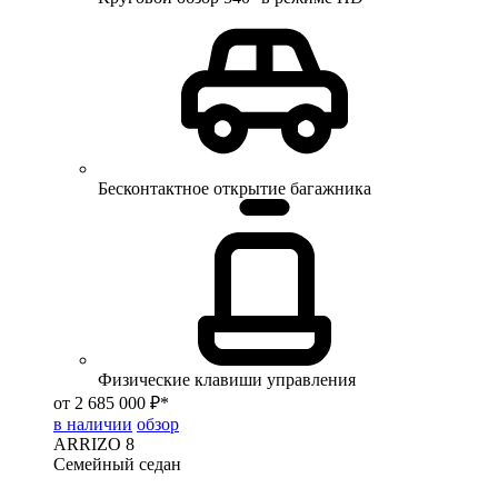
Бесконтактное открытие багажника
Физические клавиши управления
от 2 685 000 ₽*
в наличии
обзор
ARRIZO 8
Семейный седан