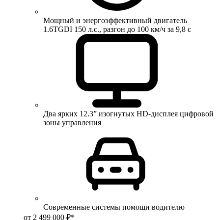
Мощный и энергоэффективный двигатель
1.6TGDI 150 л.с., разгон до 100 км/ч за 9,8 с
Два ярких 12.3” изогнутых HD-дисплея цифровой
зоны управления
Современные системы помощи водителю
от 2 499 000 ₽*