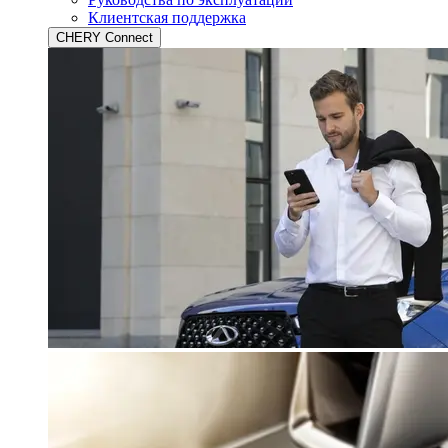
Клиентская поддержка
CHERY Connect