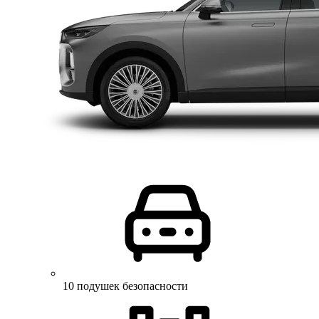
10 подушек безопасности