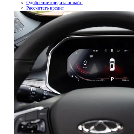
Одобрение кредита онлайн
Рассчитать кредит