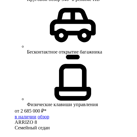
Бесконтактное открытие багажника
Физические клавиши управления
от 2 685 000 ₽*
в наличии
обзор
ARRIZO 8
Семейный седан