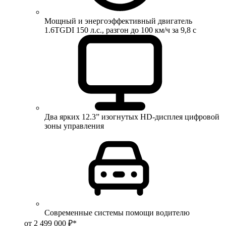
Мощный и энергоэффективный двигатель
1.6TGDI 150 л.с., разгон до 100 км/ч за 9,8 с
Два ярких 12.3” изогнутых HD-дисплея цифровой
зоны управления
Современные системы помощи водителю
от 2 499 000 ₽*