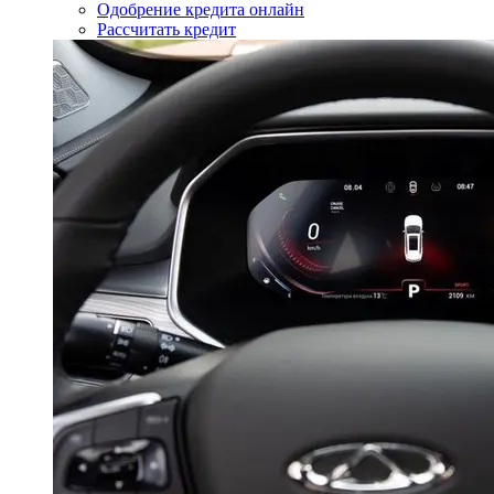
Одобрение кредита онлайн
Рассчитать кредит