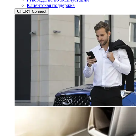
Клиентская поддержка
CHERY Connect