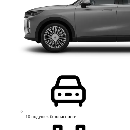
10 подушек безопасности