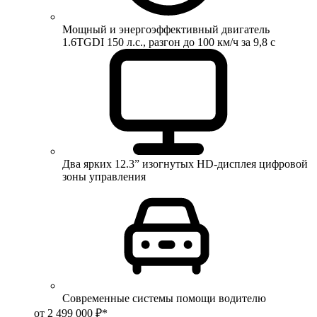
Мощный и энергоэффективный двигатель
1.6TGDI 150 л.с., разгон до 100 км/ч за 9,8 с
Два ярких 12.3” изогнутых HD-дисплея цифровой
зоны управления
Современные системы помощи водителю
от 2 499 000 ₽*