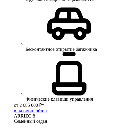
Бесконтактное открытие багажника
Физические клавиши управления
от 2 685 000 ₽*
в наличии
обзор
ARRIZO 8
Семейный седан