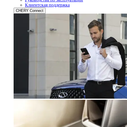
Клиентская поддержка
CHERY Connect