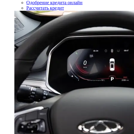
Одобрение кредита онлайн
Рассчитать кредит