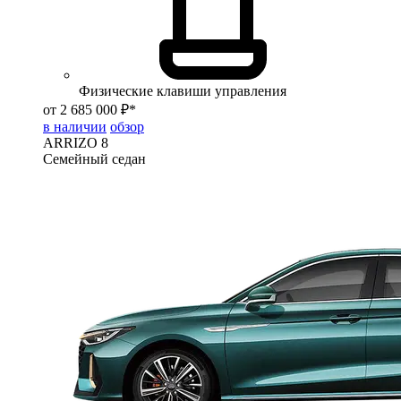
Физические клавиши управления
от 2 685 000 ₽*
в наличии
обзор
ARRIZO 8
Семейный седан