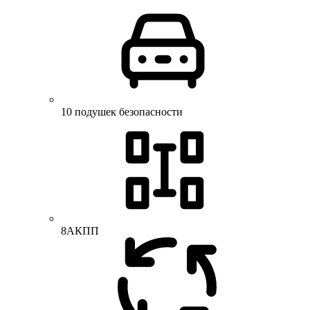
10 подушек безопасности
8АКПП