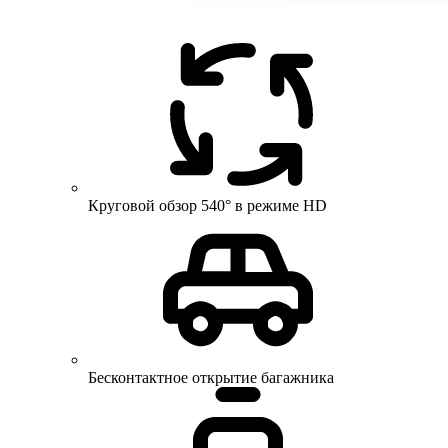
Круговой обзор 540° в режиме HD
Бесконтактное открытие багажника